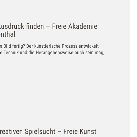
usdruck finden – Freie Akademie
nthal
 Bild fertig? Der künstlerische Prozess entwickelt
 die Technik und die Herangehensweise auch sein mag,
reativen Spielsucht – Freie Kunst