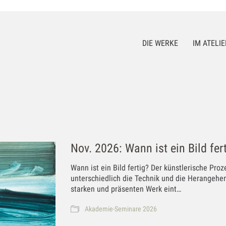
DIE WERKE
IM ATELIE
Nov. 2026: Wann ist ein Bild fer
Wann ist ein Bild fertig? Der künstlerische Proz
unterschiedlich die Technik und die Herangeh
starken und präsenten Werk eint…
Akademie-Seminare 2026