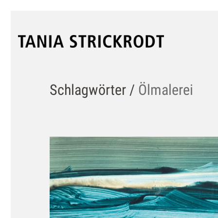
Schlagwörter /
Ölmalerei