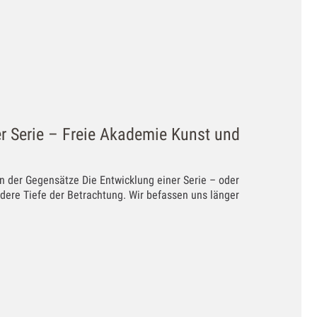
er Serie – Freie Akademie Kunst und
n der Gegensätze Die Entwicklung einer Serie – oder
andere Tiefe der Betrachtung. Wir befassen uns länger