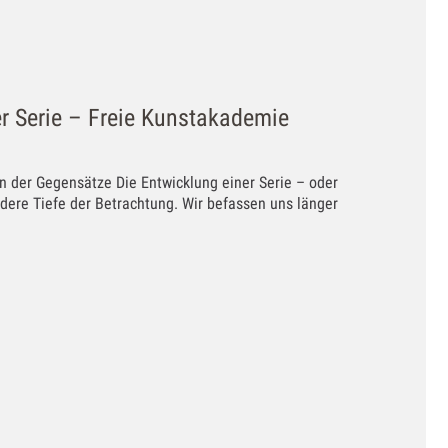
er Serie – Freie Kunstakademie
n der Gegensätze Die Entwicklung einer Serie – oder
andere Tiefe der Betrachtung. Wir befassen uns länger