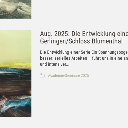
Aug. 2025: Die Entwicklung ein
Gerlingen/Schloss Blumenthal
Die Entwicklung einer Serie Ein Spannungsboge
besser: serielles Arbeiten – führt uns in eine 
und intensiver…
Akademie-Seminare 2025