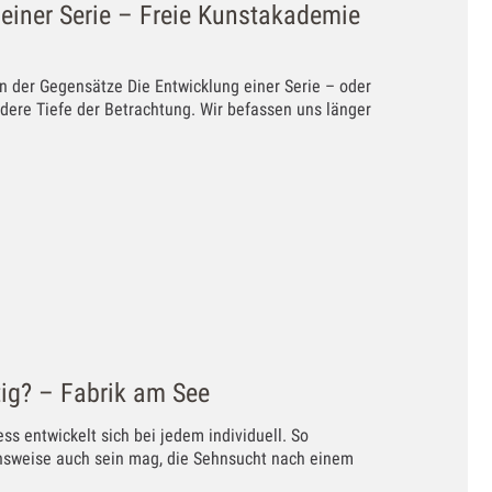
 einer Serie – Freie Kunstakademie
n der Gegensätze Die Entwicklung einer Serie – oder
andere Tiefe der Betrachtung. Wir befassen uns länger
tig? – Fabrik am See
ess entwickelt sich bei jedem individuell. So
ensweise auch sein mag, die Sehnsucht nach einem