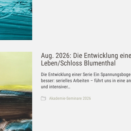
Aug. 2026: Die Entwicklung ein
Leben/Schloss Blumenthal
Die Entwicklung einer Serie Ein Spannungsboge
besser: serielles Arbeiten – führt uns in eine 
und intensiver…
Akademie-Seminare 2026