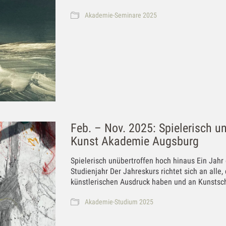
Akademie-Seminare 2025
Feb. – Nov. 2025: Spielerisch u
Kunst Akademie Augsburg
Spielerisch unübertroffen hoch hinaus Ein Ja
Studienjahr Der Jahreskurs richtet sich an alle
künstlerischen Ausdruck haben und an Kunstsch
Akademie-Studium 2025