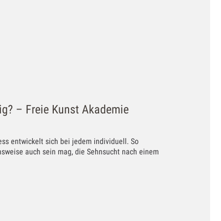
rtig? – Freie Kunst Akademie
ess entwickelt sich bei jedem individuell. So
ensweise auch sein mag, die Sehnsucht nach einem