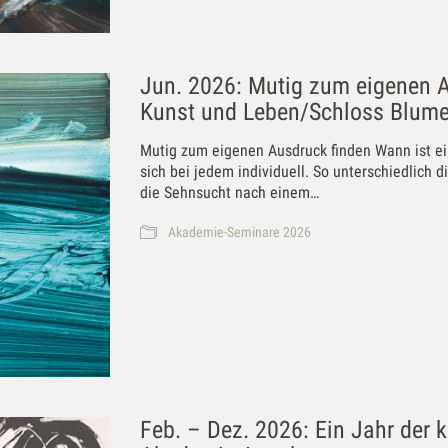
Jun. 2026: Mutig zum eigenen A
Kunst und Leben/Schloss Blume
Mutig zum eigenen Ausdruck finden Wann ist ein
sich bei jedem individuell. So unterschiedlich
die Sehnsucht nach einem…
Akademie-Seminare 2026
Feb. – Dez. 2026: Ein Jahr der k