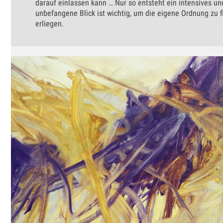
darauf einlassen kann … Nur so entsteht ein intensives un
unbefangene Blick ist wichtig, um die eigene Ordnung zu 
erliegen.