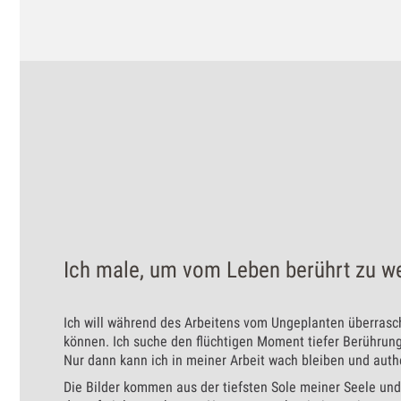
Ich male, um vom Leben berührt zu w
Ich will während des Arbeitens vom Ungeplanten überras
können. Ich suche den flüchtigen Moment tiefer Berührung 
Nur dann kann ich in meiner Arbeit wach bleiben und auth
Die Bilder kommen aus der tiefsten Sole meiner Seele und