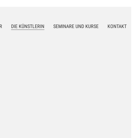
R
DIE KÜNSTLERIN
SEMINARE UND KURSE
KONTAKT