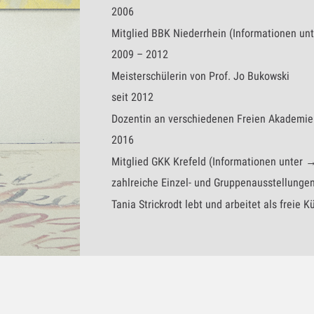
2006
Mitglied BBK Niederrhein (Informationen u
2009 – 2012
Meisterschülerin von Prof. Jo Bukowski
seit 2012
Dozentin an verschiedenen Freien Akademien
2016
Mitglied GKK Krefeld (Informationen unter
zahlreiche Einzel- und Gruppenausstellungen
Tania Strickrodt lebt und arbeitet als freie K