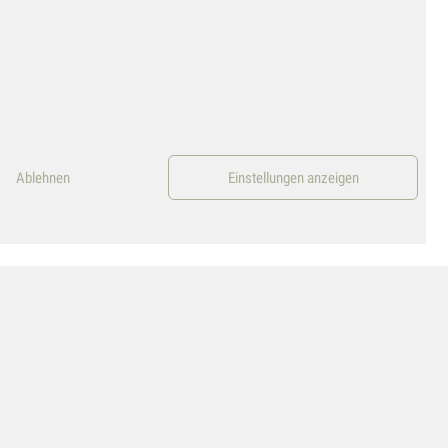
Ablehnen
Einstellungen anzeigen