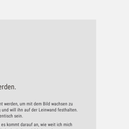
erden.
cht werden, um mit dem Bild wachsen zu
und will ihn auf der Leinwand festhalten.
entisch sein.
 es kommt darauf an, wie weit ich mich