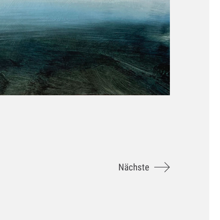
Nächste