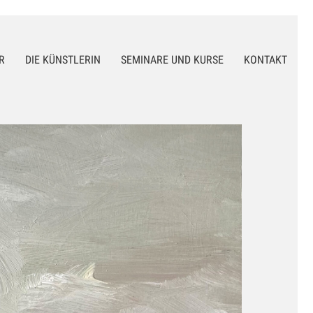
R
DIE KÜNSTLERIN
SEMINARE UND KURSE
KONTAKT