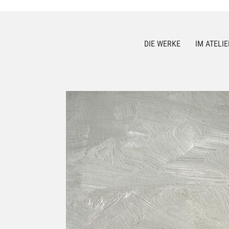
DIE WERKE
IM ATELIE