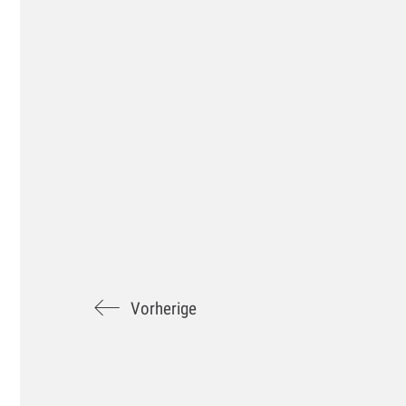
Vorherige