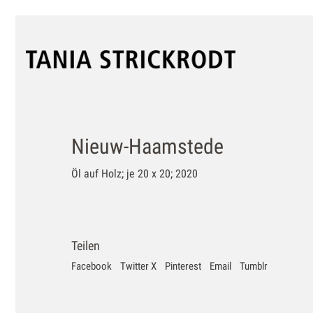
Nieuw-Haamstede
Öl auf Holz; je 20 x 20; 2020
Teilen
Facebook
Twitter X
Pinterest
Email
Tumblr