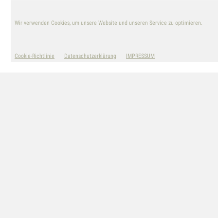
Wir verwenden Cookies, um unsere Website und unseren Service zu optimieren.
© TANIA STRICKRODT
Cookie-Richtlinie
Datenschutzerklärung
IMPRESSUM