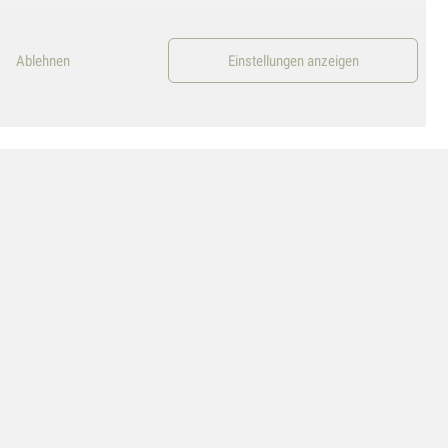
Ablehnen
Einstellungen anzeigen