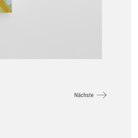
Nächste