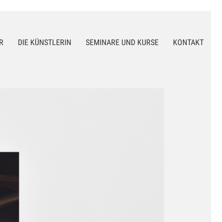
R
DIE KÜNSTLERIN
SEMINARE UND KURSE
KONTAKT