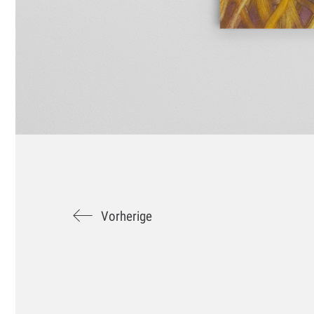
Vorherige