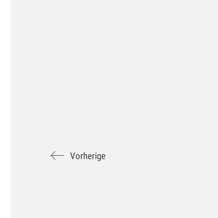
Vorherige