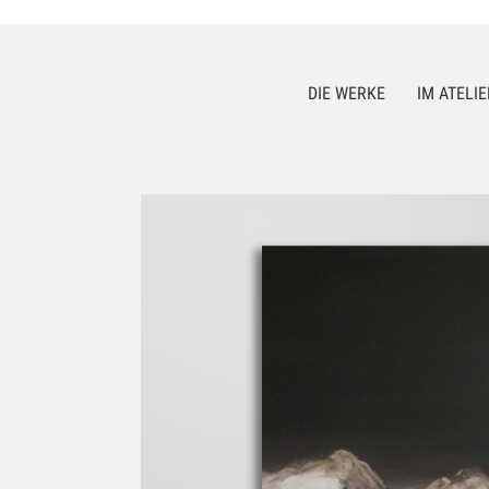
DIE WERKE
IM ATELIE