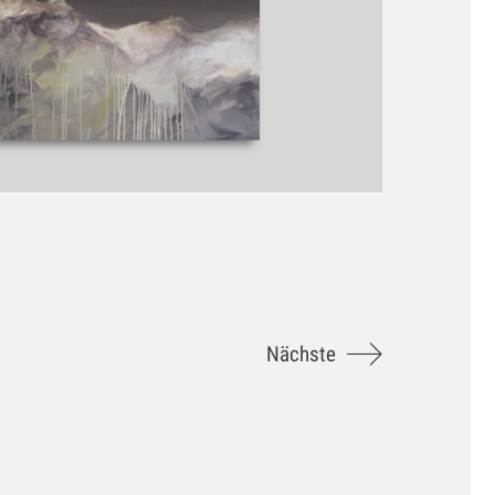
Nächste