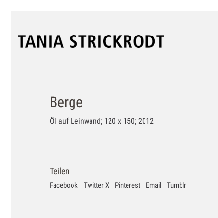
Berge
Öl auf Leinwand; 120 x 150; 2012
Teilen
Facebook
Twitter X
Pinterest
Email
Tumblr