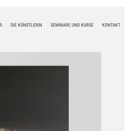
R
DIE KÜNSTLERIN
SEMINARE UND KURSE
KONTAKT