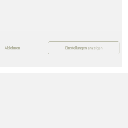
Ablehnen
Einstellungen anzeigen